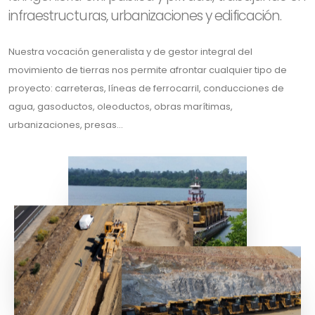
infraestructuras, urbanizaciones y edificación.
Nuestra vocación generalista y de gestor integral del
movimiento de tierras nos permite afrontar cualquier tipo de
proyecto: carreteras, líneas de ferrocarril, conducciones de
agua, gasoductos, oleoductos, obras marítimas,
urbanizaciones, presas...