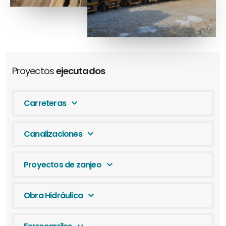
Proyectos
ejecutados
Carreteras
Canalizaciones
Proyectos de zanjeo
Obra Hidráulica