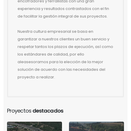
encofradores y ferrallistas con una gran
experiencia y resultados contrastados con el fin
de facilitar la gestión integral de sus proyectos.
Nuestra cultura empresarial se basa en
garantizar a nuestros clientes un buen servicio y
respetar tantos los plazos de ejecución, así como
los estándares de calidad, por ello
aleasesoramos para la elección de la mejor
solución de acuerdo con las necesidades del
proyecto a realizar.
Proyectos
destacados