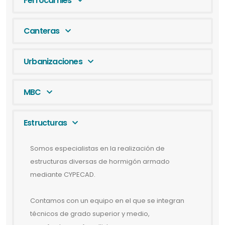
Ferrocarriles
Canteras
Urbanizaciones
MBC
Estructuras
Somos especialistas en la realización de
estructuras diversas de hormigón armado
mediante CYPECAD.
Contamos con un equipo en el que se integran
técnicos de grado superior y medio,